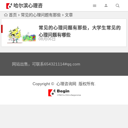
哈尔滨心理咨
询
首页
常见的心理问题有那些
文章
常见的心理问题有那些，大学生常见的
心理问题有哪些
08月06日
网站出售，可联系654321114#qq.com
Copyright ©
心理咨询网
版权所有.