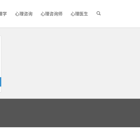
理学
心理咨询
心理咨询师
心理医生