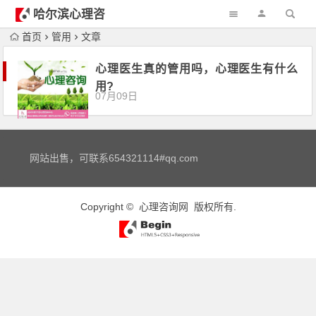
哈尔滨心理咨
询
首页
管用
文章
心理医生真的管用吗，心理医生有什么
用?
07月09日
网站出售，可联系654321114#qq.com
Copyright ©
心理咨询网
版权所有.