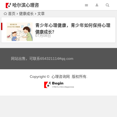
哈尔滨心理咨
询
首页
健康成长
文章
青少年心理健康，青少年如何保持心理
健康成长？
07月08日
网站出售，可联系654321114#qq.com
Copyright ©
心理咨询网
版权所有.