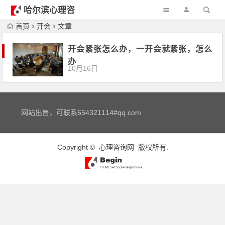
哈尔滨心理咨
询
首页
开会
文章
开会紧张怎么办，一开会就紧张，怎么
办
10月16日
网站出售，可联系654321114#qq.com
Copyright ©
心理咨询网
版权所有.