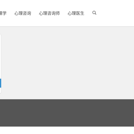
理学
心理咨询
心理咨询师
心理医生