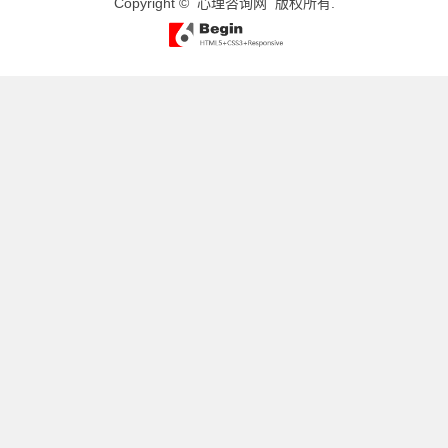
Copyright ©
心理咨询网
版权所有.