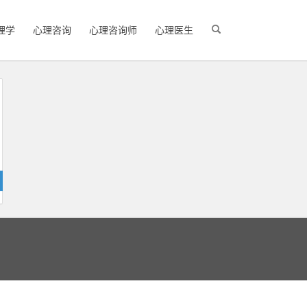
理学
心理咨询
心理咨询师
心理医生