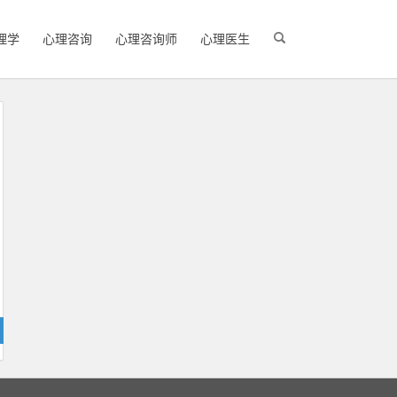
理学
心理咨询
心理咨询师
心理医生