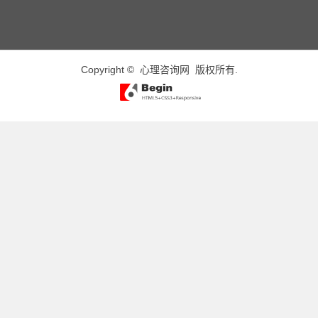
Copyright ©
心理咨询网
版权所有.