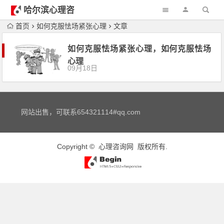
哈尔滨心理咨
询
首页
如何克服怯场紧张心理
文章
如何克服怯场紧张心理，如何克服怯场
心理
09月18日
网站出售，可联系654321114#qq.com
Copyright ©
心理咨询网
版权所有.