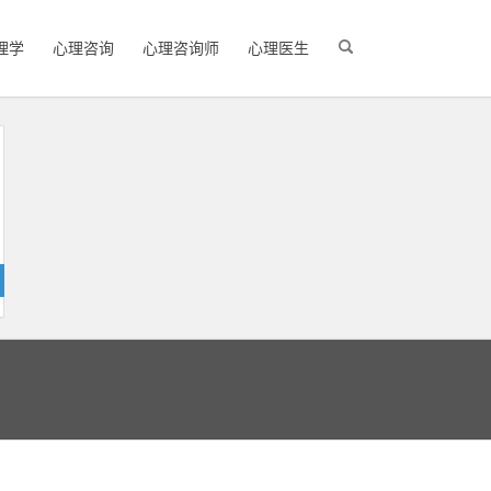
理学
心理咨询
心理咨询师
心理医生