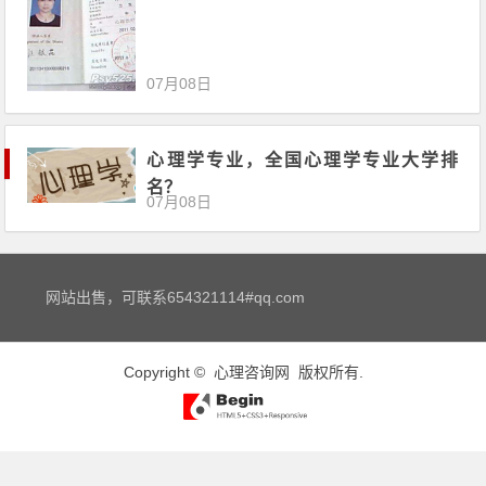
07月08日
心理学专业，全国心理学专业大学排
名？
07月08日
网站出售，可联系654321114#qq.com
Copyright ©
心理咨询网
版权所有.