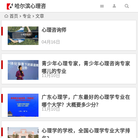
哈尔滨心理咨
询
首页
专业
文章
心理咨询师
04月16日
青少年心理专家，青少年心理咨询专家
哪儿的专业
11月10日
广东心理学，广东最好的心理学专业在
哪个大学？大概要多少分？
11月10日
心理学的学校，全国心理学专业大学排