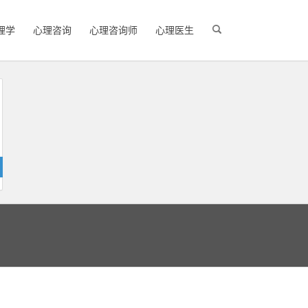
理学
心理咨询
心理咨询师
心理医生