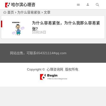
哈尔滨心理咨
询
首页
为什么容易紧张
文章
为什么容易紧张，为什么我那么容易紧
张？
10月16日
网站出售，可联系654321114#qq.com
Copyright ©
心理咨询网
版权所有.