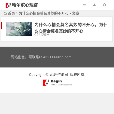
哈尔滨心理咨
询
首页
为什么心情会莫名其妙的不开心
文章
为什么心情会莫名其妙的不开心，为什
么心情会莫名其妙的不开心
09月26日
网站出售，可联系654321114#qq.com
Copyright ©
心理咨询网
版权所有.