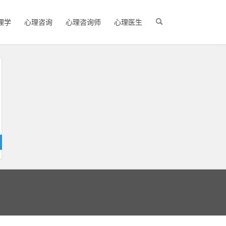
理学
心理咨询
心理咨询师
心理医生