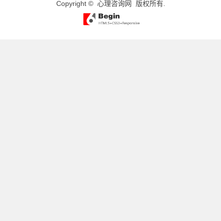
Copyright ©
心理咨询网
版权所有.