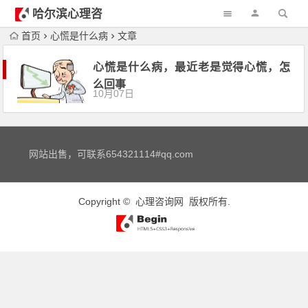
哈尔滨心理咨
询
首页
心慌是什么病
文章
心慌是什么病，最近老是觉得心慌，怎
么回事
10月07日
网站出售，可联系654321114#qq.com
Copyright ©
心理咨询网
版权所有.