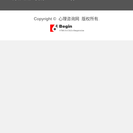
Copyright ©
心理咨询网
版权所有.