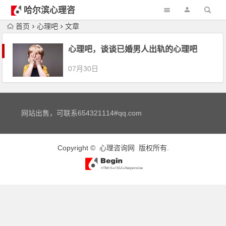
哈尔滨心理咨
询
首页
心理吧
文章
心理吧，谈谈已婚男人出轨的心理吧
07月30日
网站出售，可联系654321114#qq.com
Copyright ©
心理咨询网
版权所有.