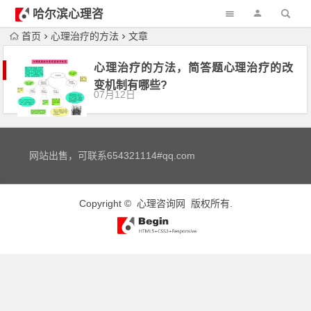
哈尔滨心理咨
询
首页
心理治疗的方法
文章
心理治疗的方法，简答题心理治疗的改
变机制有哪些?
07月12日
网站出售，可联系654321114#qq.com
Copyright ©
心理咨询网
版权所有.