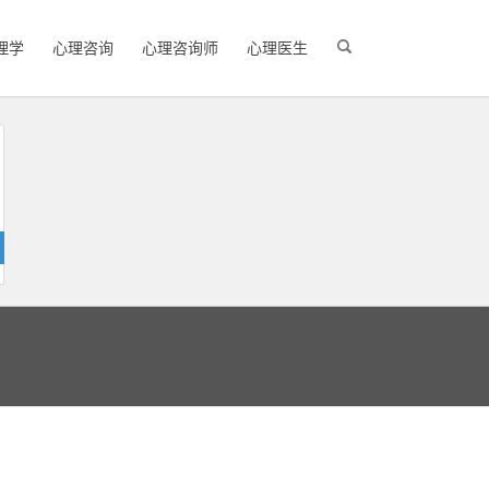
理学
心理咨询
心理咨询师
心理医生