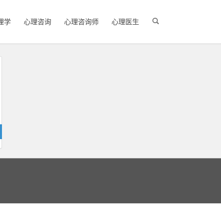
理学
心理咨询
心理咨询师
心理医生