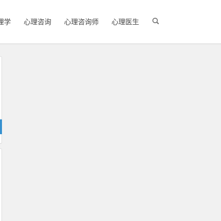
理学
心理咨询
心理咨询师
心理医生