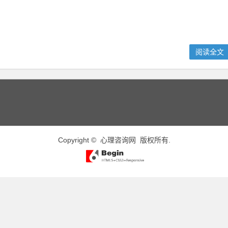
阅读全文
Copyright ©
心理咨询网
版权所有.