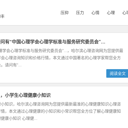
压抑
压力
心情
心理
心
询丰
问有“中国心理学会心理学标准与服务研究委员会”…
理学会心理学标准与服务研究委员会”...，哈尔滨心理咨询网为您提供最
学会心理咨询知识和价格行情，本文通过中国著名的心理学家帮您全方
请问有“...
阅读全文
识，小学生心理健康小知识
康小知识，哈尔滨心理咨询网为您提供最新最准的心理健康知识心理咨
行情，本文通过心理健康的小知识和小常识帮您全方位了解心理健康知
健康小知识 心理健...