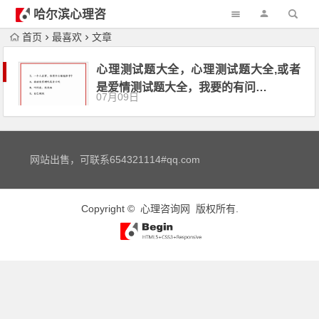
哈尔滨心理咨
询
首页
最喜欢
文章
心理测试题大全，心理测试题大全,或者
是爱情测试题大全，我要的有问…
07月09日
网站出售，可联系654321114#qq.com
Copyright ©
心理咨询网
版权所有.