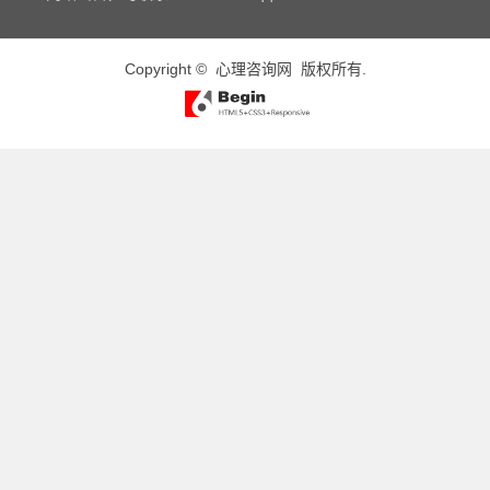
Copyright ©
心理咨询网
版权所有.