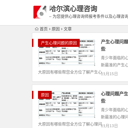
哈尔滨心理咨询
– 为您提供心理咨询师报考条件以及心理咨
富详细的案例介绍
首页
原因
文章
产生心理问
产生心理问题的原因
些
青少年面临的
新最准的产生
大原因有哪些帮您全方位了解产生心...
11月15日
心理问题产
原因
些
青少年面临的
新最准的心理
大原因有哪些帮您全方位了解心理问...
11月13日