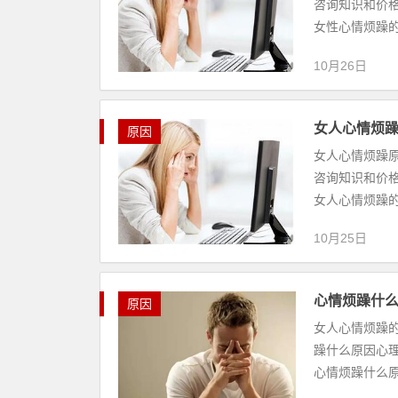
咨询知识和价
女性心情烦躁的
10月26日
女人心情烦
原因
女人心情烦躁
咨询知识和价
女人心情烦躁的
10月25日
心情烦躁什
原因
女人心情烦躁
躁什么原因心
心情烦躁什么原