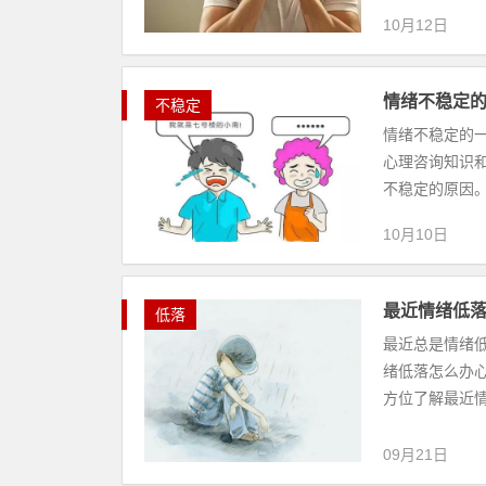
10月12日
情绪不稳定
不稳定
情绪不稳定的
心理咨询知识
不稳定的原因。
10月10日
最近情绪低
低落
最近总是情绪
绪低落怎么办
方位了解最近情
09月21日