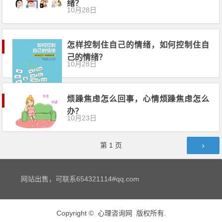
绪？
10月28日
怎样控制住自己的情绪，如何控制住自
己的情绪？
10月28日
烦躁焦虑怎么回事，心情烦躁焦虑怎么
办？
10月23日
文章导航
第
1
页
网站出售，可联系654321114#qq.com
Copyright ©
心理咨询网
版权所有.