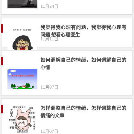
11月24日
我觉得我心理有问题，我觉得我心理有
问题 想看心理医生
11月11日
如何调解自己的情绪，如何调解自己的
心情
11月07日
怎样调整自己的情绪，怎样调整自己的
情绪的文章
11月07日