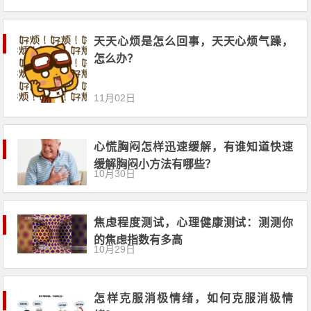
天天心烦是怎么回事，天天心烦气躁，
怎么办？
11月02日
心慌胸闷怎样迅速缓解，有谁知道快速
缓解胸闷小方法有哪些？
10月30日
焦虑程度测试，心理健康测试：测测你
的焦虑指数有多高
10月29日
怎样克服消极情绪，如何克服消极情