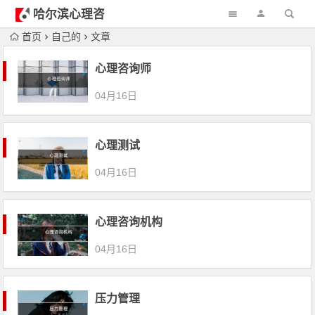
哈尔滨心理咨
询
首页
自己的
文章
心理咨询师
04月16日
心理测试
04月16日
心理咨询机构
04月16日
压力管理