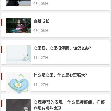
03月08日
自我成长
03月08日
心里很，心里很浮躁，该怎么办？
11月27日
什么是心里，什么是心理强大？
11月27日
心理抑郁的表现，什么是抑郁症，抑郁
症都有哪些表现