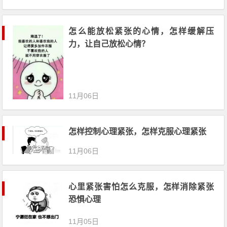
怎么能放松紧张的心情，怎样缓解压
力，让自己放松心情？
11月06日
怎样控制心理紧张，怎样克服心理紧张
11月06日
心里紧张害怕怎么克服，怎样消除紧张
恐惧心理
11月05日