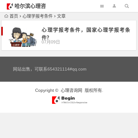
哈尔滨心理咨
询
首页
心理学报考条件
文章
心理学报考条件，国家心理学报考条
件？
07月09日
网站出售，可联系654321114#qq.com
Copyright ©
心理咨询网
版权所有.