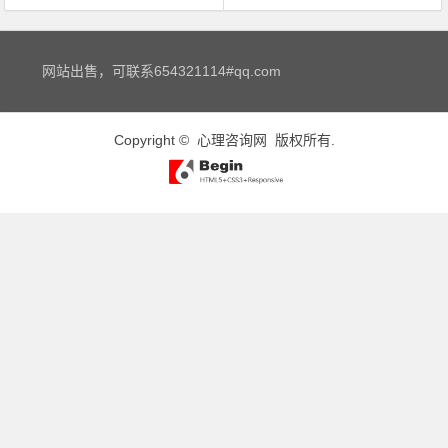
文章导航
网站出售，可联系654321114#qq.com
Copyright ©
心理咨询网
版权所有.