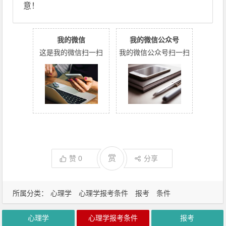
意！
我的微信
我的微信公众号
这是我的微信扫一扫
我的微信公众号扫一扫
赏
赞
0
分享
所属分类：
心理学
心理学报考条件
报考
条件
心理学
心理学报考条件
报考