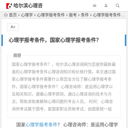
哈尔滨心理咨
询
首页
心理学
心理学报考条件
报考
条件
心理学报考条件，国家心理学报考条件？
A+
心理学报考条件，国家心理学报考条件？
摘要
国家心理学报考条件？，哈尔滨心理咨询网为您提供最新最
准的心理学报考条件心理咨询知识和价格行情，本文通过国
家心理学报考条件需要什么帮您全方位了解心理学报考条
件。国家心理学报考条件？ 心理咨询师：是运用心理学以
及相关知识，遵循心理学原则，通过心理咨询的技术与方
法，帮助求助者解除心理问题的专业人员。 时间：心理咨
询师考试属于国考，是国家职业资格考试，由国家统一组
国家
心理学报考条件
？ 心理咨询师：是运用心理学