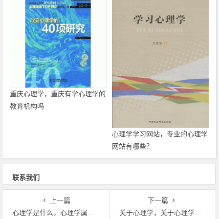
重庆心理学，重庆有学心理学的
教育机构吗
心理学学习网站，专业的心理学
网站有哪些？
联系我们
上一篇
下一篇
心理学是什么，心理学属于什么……？
关于心理学，关于心理学的大学