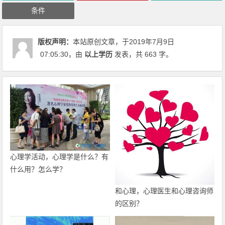
条件
版权声明：
本站原创文章，于2019年7月9日
07:05:30
，由
以上学历
发表，共 663 字。
心理学活动，心理学是什么？有
什么用？怎么学？
和心理，心理医生和心理咨询师
的区别？