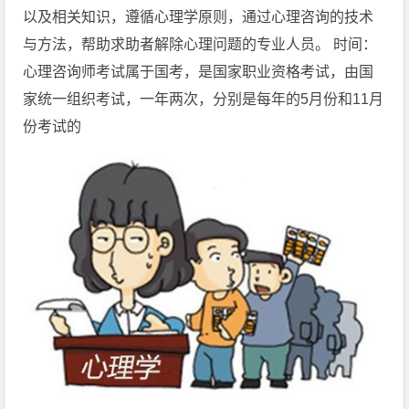
以及相关知识，遵循心理学原则，通过心理咨询的技术
与方法，帮助求助者解除心理问题的专业人员。 时间：
心理咨询师考试属于国考，是国家职业资格考试，由国
家统一组织考试，一年两次，分别是每年的5月份和11月
份考试的