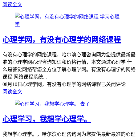
阅读全文
学习心理
学
心理学网，有没有心理学的网络课程
有没有心理学的网络课程，哈尔滨心理咨询网为您提供最新最
准的心理学网心理咨询知识和价格行情，本文通过心理学 什
么是警觉网络帮您全方位了解心理学网。有没有心理学的网络
课程 网络课程系统...
08月10日
心理学网，有没有心理学的网络课程
已关闭评论
阅读全文
去了
心理学习，我想学心理学。
我想学心理学。，哈尔滨心理咨询网为您提供最新最准的心理