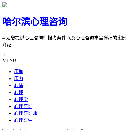
哈尔滨心理咨询
– 为您提供心理咨询师报考条件以及心理咨询丰富详细的案例
介绍
×
MENU
压抑
压力
心情
心理
心理学
心理咨询
心理咨询师
心理医生