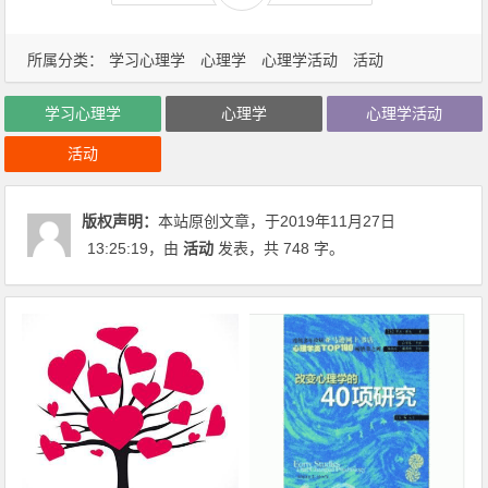
所属分类：
学习心理学
心理学
心理学活动
活动
学习心理学
心理学
心理学活动
活动
版权声明：
本站原创文章，于2019年11月27日
13:25:19
，由
活动
发表，共 748 字。