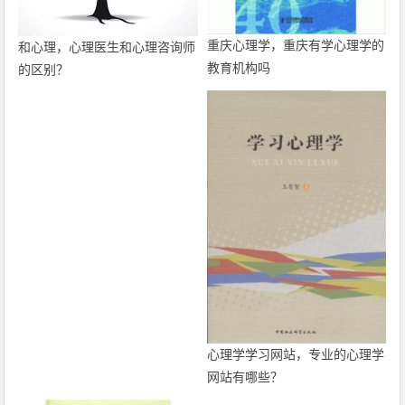
重庆心理学，重庆有学心理学的
和心理，心理医生和心理咨询师
教育机构吗
的区别？
心理学学习网站，专业的心理学
网站有哪些？