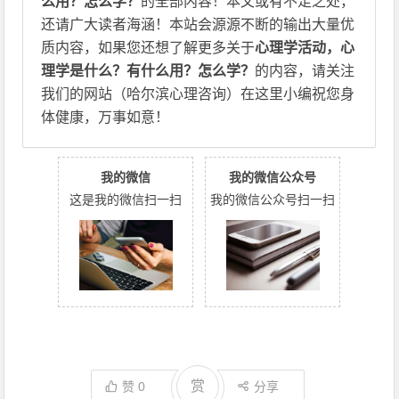
么用？怎么学？
的全部内容！本文或有不足之处，
还请广大读者海涵！本站会源源不断的输出大量优
质内容，如果您还想了解更多关于
心理学活动，心
理学是什么？有什么用？怎么学？
的内容，请关注
我们的网站（哈尔滨心理咨询）在这里小编祝您身
体健康，万事如意！
我的微信
我的微信公众号
这是我的微信扫一扫
我的微信公众号扫一扫
赏
赞
0
分享