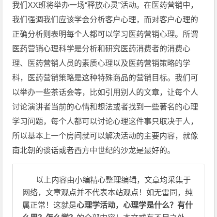
我们XX班将举办一场“释放心灵”活动。在医药营销中，
我们强调我们应该学会分析客户心理，而对客户心理的
正确分析则表明每个人都可以学习医药营销心理。所谓
医药营销心理科学是分析和研究医药消费者的消费心
理、医药营销人员的素质心理以及医药营销策略的学
科，医药营销策略是这种特殊商品的营销目标。我们可
以举办一些茶话会等，比如引用别人的文章，让每个人
讨论演讲者当前的心情和想法或者找到一些著名的心理
学习问题，每个人都可以讨论心理这件事只取决于人，
所以基本上一个房间就可以解决活动的主要内容，就像
南北朝的谈话或者西方中世纪的沙龙是最好的。
以上内容由小编精心整理编辑，文章均采集于
网络，文章观点并不代表本站观点！如无雷同，纯
属正常！这就是
心理学活动，心理学是什么？有什