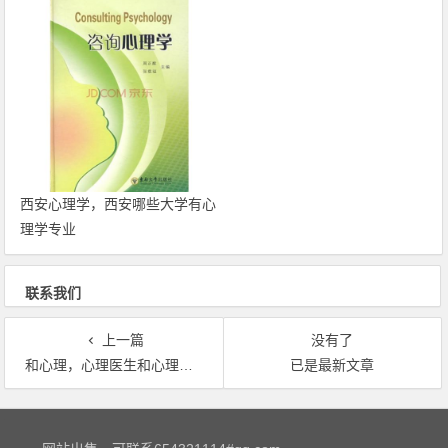
西安心理学，西安哪些大学有心
理学专业
联系我们
上一篇
没有了
和心理，心理医生和心理咨询师的区别？
已是最新文章
文章导航