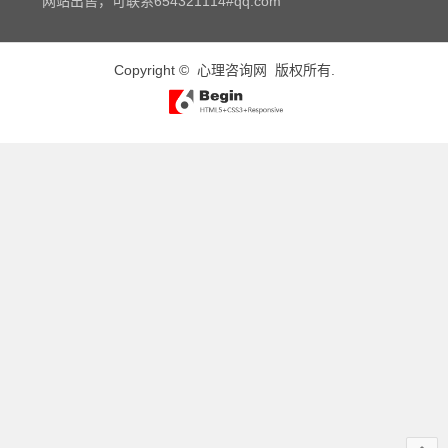
网站出售，可联系654321114#qq.com
Copyright ©
心理咨询网
版权所有.