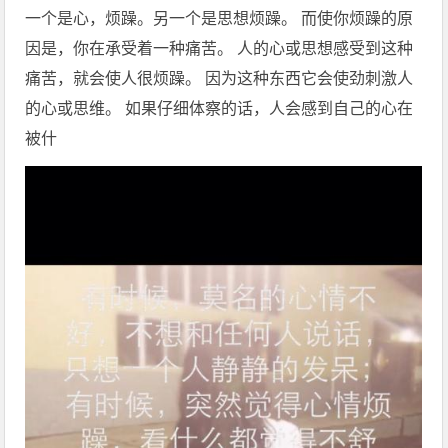
一个是心，烦躁。另一个是思想烦躁。 而使你烦躁的原
因是，你在承受着一种痛苦。 人的心或思想感受到这种
痛苦，就会使人很烦躁。 因为这种东西它会使劲刺激人
的心或思维。 如果仔细体察的话，人会感到自己的心在
被什