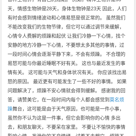
天，情感生物钟是28天，身体生物钟是23天 因此，人们
有时会感到情绪波动和心情易怒是很正常的。 虽然我们
不能改变我们的生物节律，但它可以通过调节来缓解，
心情令人费解的烦躁和起伏 让我们冷静一下心情，找个
安静的地方冷静一下心情，不要想太多其他的事情，过
一段时间心情会逐渐平静下来，不会有烦躁。 不合理的
易怒可能与你最近睡眠不好有关。 这也与最近发生的事
情有关。 这可能与天气和身体状况有关。 你应该找出易
怒的原因。 最近更有可能发生了一些不好的事情。 如果
问题解决了，烦躁不安心情就会得到缓解。 感谢我的回
答，请赞美它，在一段时间内每个人都会感觉到
莫名烦
躁
舞台，这可能是由于天气原因，也可能是一件小事，
虽然你不认为这是一件事，但它会影响你的心情 多出
去，和朋友聊天，不要呆在家里。 不要让不愉快的事情