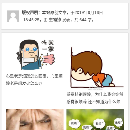
版权声明：
本站原创文章，于2019年9月16日
18:45:25
，由
生物钟
发表，共 644 字。
心里老是烦躁怎么回事，心里烦
躁老是想发火怎么办
感觉特别烦躁，为什么我会突然
感觉很烦躁.还不知道为什么烦
躁