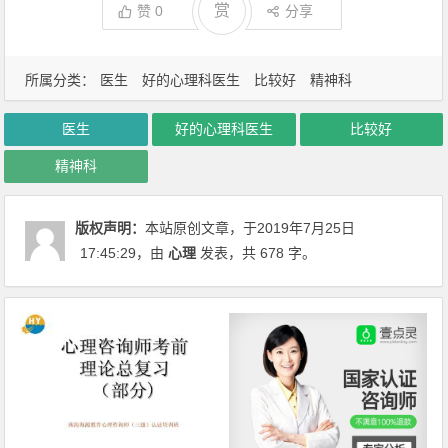
赏
赞
0
分享
所属分类：
医生
好的心理科医生
比较好
精神科
医生
好的心理科医生
比较好
精神科
版权声明：
本站原创文章，于2019年7月25日
17:45:29
，由
心理
发表，共 678 字。