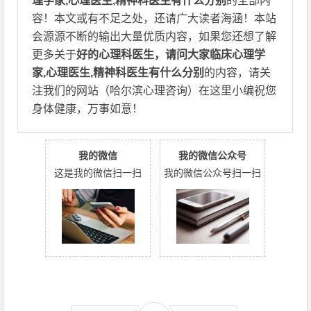
理学家,心理医生,精神科医生有什么分别
的全部内
容！本文或有不足之处，还请广大读者海涵！本站
会源源不断的输出大量优质内容，如果您还想了解
更多关于
好的心理科医生，请问大家临床心理学
家,心理医生,精神科医生有什么分别
的内容，请关
注我们的网站（哈尔滨心理咨询）在这里小编祝您
身体健康，万事如意！
我的微信
我的微信公众号
这是我的微信扫一扫
我的微信公众号扫一扫