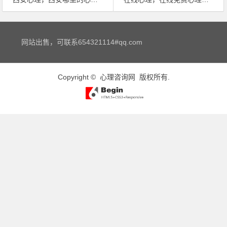
文章导航
网站出售，可联系654321114#qq.com
Copyright ©
心理咨询网
版权所有.