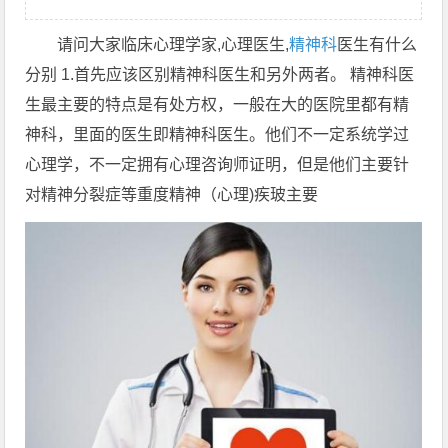
请问大家临床心理学家,心理医生,
精神科
医生有什么
分别 1.首先应该区别精神科医生和另外两者。 精神科医
生最主要的特点是有处方权，一般在大的医院里都有精
神科，里面的医生即精神科医生。他们不一定系统学过
心理学，不一定拥有心理咨询师证明，但是他们主要针
对精神分裂症等重度精神（心理)疾玻主要