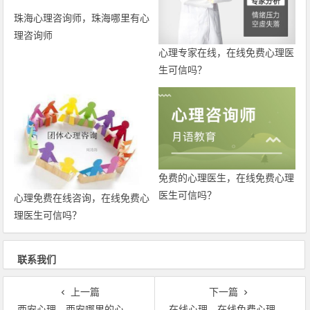
珠海心理咨询师，珠海哪里有心
理咨询师
心理专家在线，在线免费心理医
生可信吗？
免费的心理医生，在线免费心理
医生可信吗？
心理免费在线咨询，在线免费心
理医生可信吗？
联系我们
上一篇
下一篇
西安心理，西安哪里的心理咨询比较好
在线心理，在线免费心理医生可信吗？