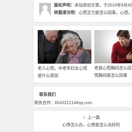
版权声明：
本站原创文章，于2019年9月4
转载请注明：
心慌乏力是怎么回事，心慌，
老是心慌胸闷怎么回
老人心慌，中老年妇女心慌
慌胸闷是怎么回事
是什么原因
联系我们
商务合作：654321114#qq.com
上一篇
心悸怎么办，心悸是怎么治好的