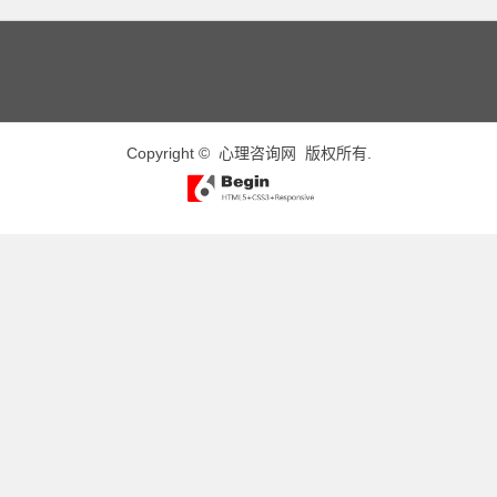
Copyright ©
心理咨询网
版权所有.