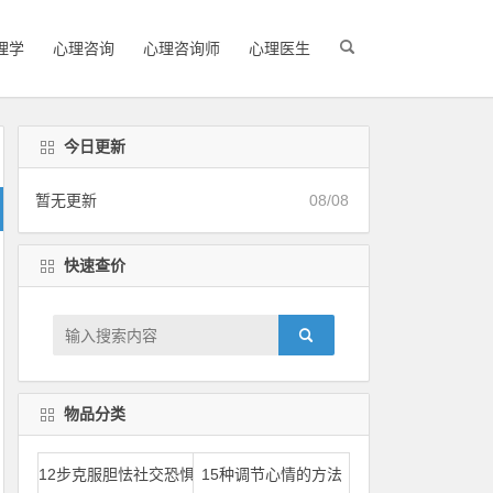
理学
心理咨询
心理咨询师
心理医生
今日更新
暂无更新
08/08
快速查价
物品分类
12步克服胆怯社交恐惧
15种调节心情的方法