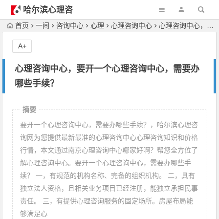
哈尔滨心理咨
询
首页
一间
咨询中心
心理
心理咨询中心
心理咨询中心，要开一个心理咨询中心，需要办哪些手续？
A+
心理咨询中心，要开一个心理咨询中心，需要办
哪些手续？
摘要
要开一个心理咨询中心，需要办哪些手续？，哈尔滨心理咨
询网为您提供最新最准的心理咨询中心心理咨询知识和价格
行情，本文通过南京心理咨询中心哪家好啊？帮您全方位了
解心理咨询中心。要开一个心理咨询中心，需要办哪些手
续？ 一，有规范的机构名称、完备的组织机构。 二，具有
独立法人资格，且相关业务项目已经注册，能独立承担民事
责任。 三，有提供心理咨询服务的固定场所。房屋布局能
够满足心