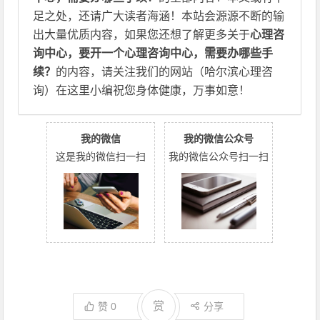
足之处，还请广大读者海涵！本站会源源不断的输
出大量优质内容，如果您还想了解更多关于
心理咨
询中心，要开一个心理咨询中心，需要办哪些手
续？
的内容，请关注我们的网站（哈尔滨心理咨
询）在这里小编祝您身体健康，万事如意！
我的微信
我的微信公众号
这是我的微信扫一扫
我的微信公众号扫一扫
赏
赞
0
分享