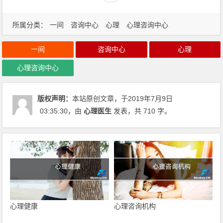
所属分类：
一间
咨询中心
心理
心理咨询中心
一间
咨询中心
心理
心理咨询中心
版权声明：
本站原创文章，于2019年7月9日
03:35:30
，由
心理医生
发表，共 710 字。
心理健康
心理咨询机构