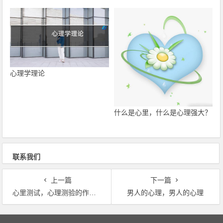
心理学理论
什么是心里，什么是心理强大？
联系我们
上一篇
下一篇
心里测试，心理测验的作用与功能
男人的心理，男人的心理
文章导航