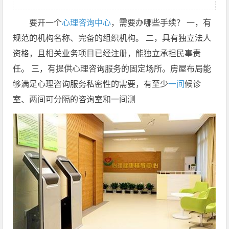
要开一个
心理咨询中心
，需要办哪些手续？ 一，有
规范的机构名称、完备的组织机构。 二，具有独立法人
资格，且相关业务项目已经注册，能独立承担民事责
任。 三，有提供心理咨询服务的固定场所。房屋布局能
够满足心理咨询服务私密性的需要，有至少
一间
候诊
室、两间可分隔的咨询室和一间测