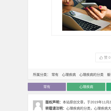
赞
0
所属分类：
常有
心理疾病
心理疾病的分类
躯
常有
心理疾病
版权声明：
本站原创文章，于2019年11月
转载请注明：
心理疾病的分类，心理疾病大