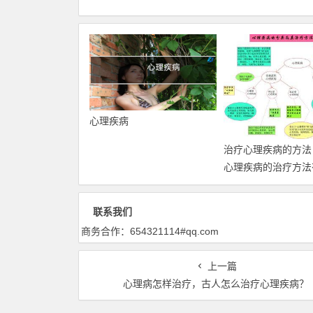
心理疾病
治疗心理疾病的方法
心理疾病的治疗方法
联系我们
商务合作：654321114#qq.com
上一篇
心理病怎样治疗，古人怎么治疗心理疾病？