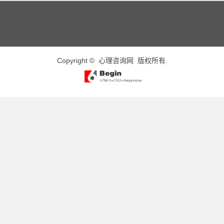
Copyright ©
心理咨询网
版权所有.