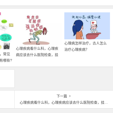
心理病怎样治疗，古人怎么
心理疾病看什么科，心理疾
治疗心理疾病？
，常见
病应该去什么医院检查，挂
有哪些?
什么科
下一篇
心理疾病看什么科，心理疾病应该去什么医院检查，挂什么科