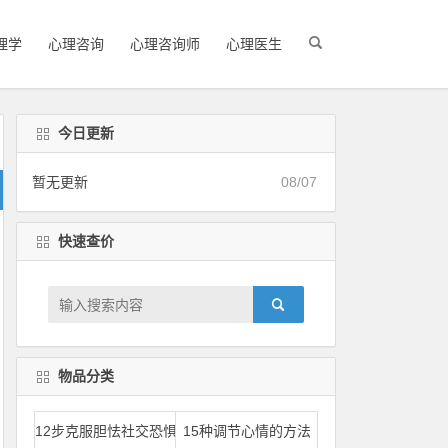
理学
心理咨询
心理咨询师
心理医生
今日更新
暂无更新
08/07
快速查价
物品分类
12步克服胆怯社交恐惧
15种调节心情的方法