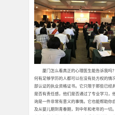
厦门怎么看真正的心理医生能告诉我吗？
何有足够学历的人都可以在没有处方权的情况
部认证的执业资格证书。它只限于那些已经
是否有责任感，他们是否通过了专业学习，他
询是一件非常有意义的事情。它也能帮助你自
及从婴儿期到青春期，到中年和老年的一切。