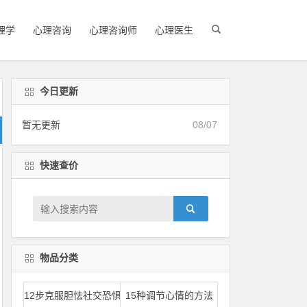
理学
心理咨询
心理咨询师
心理医生
今日更新
暂无更新
08/07
快速查价
物品分类
12步克服胆怯社交恐惧
15种调节心情的方法