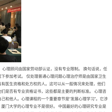
 心理顾问由国家劳动部认证，没有专业限制。 换句话说，任
下参加考试。 仅处理普通心理问题心理治疗师是由国家卫生
具有医生资格和处方权的人。这可以从一般情况来处理，他们
们是否有专业资格证书，这些都是主要的判断标准。 心理咨
己和他人。心理课程的一个重要章节是“发展心理学习”。它涉
厦门大学的心理专业不是很好。 中国最好的心理研究专业是