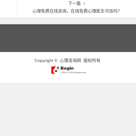
下一篇
心理免费在线咨询，在线免费心理医生可信吗？
Copyright ©
心理咨询网
版权所有.