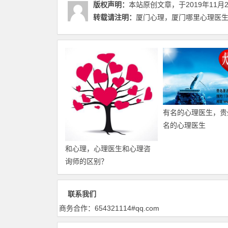
版权声明：
本站原创文章，于2019年11月
转载请注明：
厦门心理，厦门哪里心理医生
有名的心理医生，贵
名的心理医生
和心理，心理医生和心理咨
询师的区别？
联系我们
商务合作：654321114#qq.com