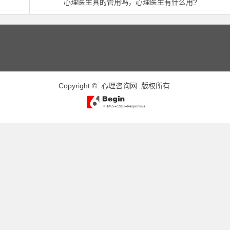
心理医生真的管用吗，心理医生有什么用?
Copyright ©
心理咨询网
版权所有.