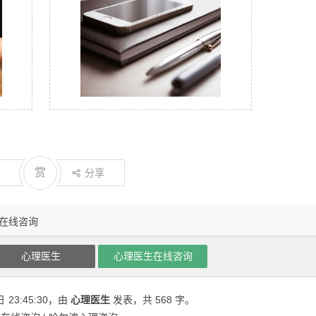
赏
分享
在线咨询
心理医生
心理医生在线咨询
日
23:45:30
，由
心理医生
发表，共 568 字。