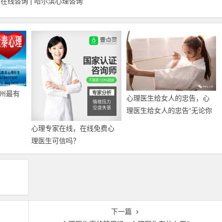
线咨询 | 哈尔滨心理咨询
州最有
心理医生给女人的忠告，心
理医生给女人的忠告“无论你
有多喜欢对方，爱情里…
心理专家在线，在线免费心
理医生可信吗？
下一篇