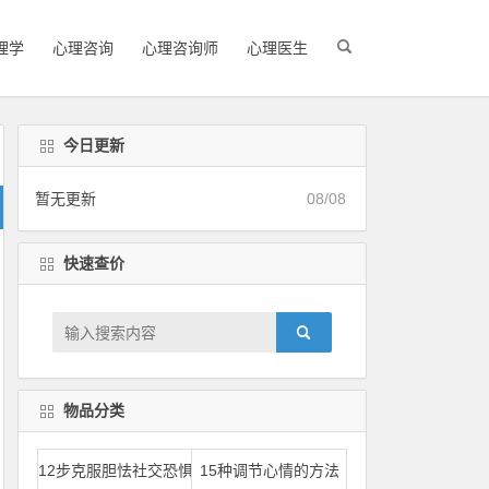
理学
心理咨询
心理咨询师
心理医生
今日更新
暂无更新
08/08
快速查价
物品分类
12步克服胆怯社交恐惧
15种调节心情的方法