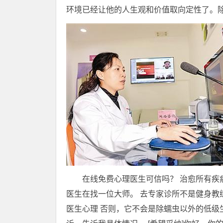
环境已经让他的人生观和价值取向定性了。
在线免费心理医生可信吗？ 治愈所有疾
医生在找一位大师。 去专家诊所不是健身教练
医生心理 否则，它不会是除蠕虫以外的低级