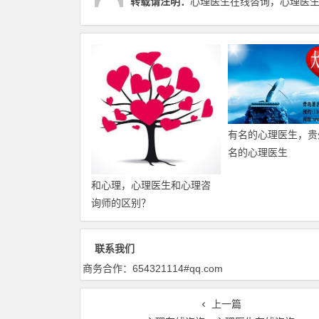
转载请注明：
心理医生在线咨询，心理医生在
有名的心理医生，贵
名的心理医生
和心理，心理医生和心理咨
询师的区别？
联系我们
商务合作：654321114#qq.com
上一篇