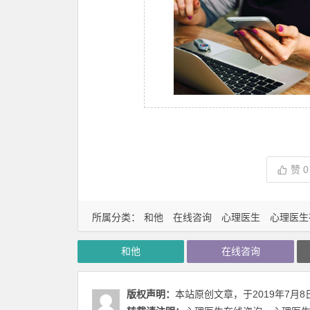
赞
0
所属分类：
和他
在线咨询
心理医生
心理医生
和他
在线咨询
版权声明：
本站原创文章，于2019年7月8