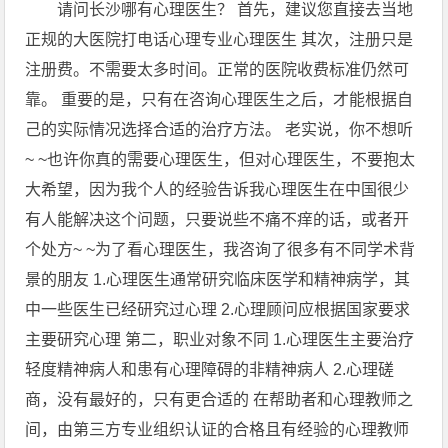
请问长沙哪有心理医生？ 首先，建议您直接去当地
正规的大医院打电话心理专业心理医生 其次，注册只是
注册费。不需要太多时间。正常的医院收费标准仍然可
靠。 重要的是，只有在咨询心理医生之后，才能根据自
己的实际情况选择合适的治疗方法。 老实说，你不想听
~ ~也许你真的需要心理医生，但对心理医生，不要抱太
大希望，因为我个人的经验告诉我心理医生在中国很少
有人能解决这个问题，只要说些不痛不痒的话，或者开
个处方~ ~为了看心理医生，我咨询了很多有不同学术背
景的朋友 1.心理医生通常研究临床医学和精神病学，其
中一些医生已经研究过心理 2.心理顾问应根据国家要求
主要研究心理 第二，职业对象不同 1.心理医生主要治疗
轻度精神病人和患有心理障碍的非精神病人 2.心理磋
商，没有最好的，只有更合适的 在帮助者和心理教师之
间，由第三方专业组织认证的合格且有经验的心理教师