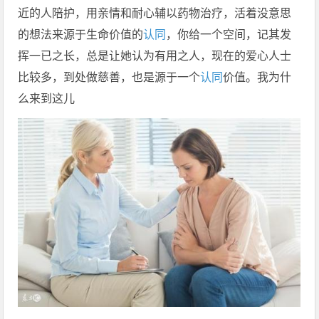
近的人陪护，用亲情和耐心辅以药物治疗，活着没意思
的想法来源于生命价值的
认同
，你给一个空间，记其发
挥一已之长，总是让她认为有用之人，现在的爱心人士
比较多，到处做慈善，也是源于一个
认同
价值。我为什
么来到这儿