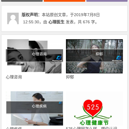
版权声明：
本站原创文章，于2019年7月8日
12:55:30
，由
心理医生
发表，共 676 字。
心理咨询
抑郁
525心理网怎么样，哪位认识
心理疾病