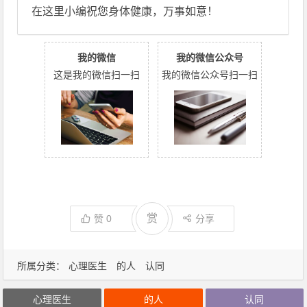
在这里小编祝您身体健康，万事如意！
我的微信
我的微信公众号
这是我的微信扫一扫
我的微信公众号扫一扫
赏
赞
0
分享
所属分类：
心理医生
的人
认同
心理医生
的人
认同