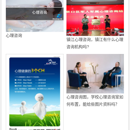
心理咨询
镇江心理咨询，镇江有什么心理
咨询机构吗?
心理咨询图，学校心理咨询室如
何布置，能给些图片资料吗？