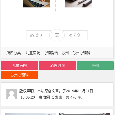
赏
赞
0
分享
所属分类：
儿童医院
心理咨询
苏州
苏州心理科
儿童医院
心理咨询
苏州
苏州心理科
版权声明：
本站原创文章，于2019年11月21日
18:05:20
，由
你可以
发表，共 470 字。