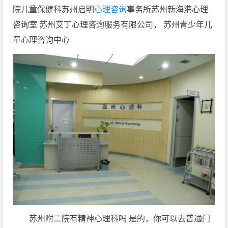
院儿童保健科苏州启明
心理咨询
事务所苏州新海港心理
咨询室 苏州艾丁心理咨询服务有限公司， 苏州青少年儿
童心理咨询中心
苏州附二院有精神心理科吗 是的，你可以去普通门