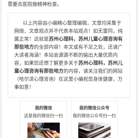
需要去医院做精神检查。
以上内容由小编精心整理编辑，文章均采集于
网络，文章观点并不代表本站观点！如无雷同，纯
属正常！这就是
苏州心理科，苏州儿童心理咨询有
那些地方
的全部内容！本文或有不足之处，还请广
大读者海涵！本站会源源不断的输出大量优质内
容，如果您还想了解更多关于
苏州心理科，苏州儿
童心理咨询有那些地方
的内容，请关注我们的网站
（哈尔滨心理咨询）在这里小编祝您身体健康，万
事如意！
我的微信
我的微信公众号
这是我的微信扫一扫
我的微信公众号扫一扫