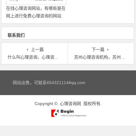
在线心理咨询网站，有哪些是在
网上进行免费心理咨询的网站
联系我们
上一篇
下一篇
什么叫心理咨询，心理咨询是干什么的
苏州心理咨询机构，苏州心理咨询有没有正规专业一点的
文章导航
网站出售，可联系654321114#qq.com
Copyright ©
心理咨询网
版权所有.