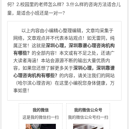
何？2.校园里的老师怎么样？3.什么样的咨询方法适合儿
童，是适合小班还是一对一？
以上内容由小编精心整理编辑，文章均采集于
网络，文章观点并不代表本站观点！如无雷同，纯
属正常！这就是
深圳心理，深圳靠谱心理咨询机构
有哪些？
的全部内容！本文或有不足之处，还请广
大读者海涵！本站会源源不断的输出大量优质内
容，如果您还想了解更多关于
深圳心理，深圳靠谱
心理咨询机构有哪些？
的内容，请关注我们的网站
（哈尔滨心理咨询）在这里小编祝您身体健康，万
事如意！
我的微信
我的微信公众号
这是我的微信扫一扫
我的微信公众号扫一扫