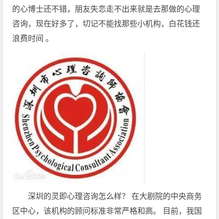
的心博士还不错，朋友失恋走不出来就是去那做的心理
咨询，现在好多了，切记不能找那些小机构，白花钱还
浪费时间 。
深圳的灵即心理咨询怎么样？ 在大剧院的中央商务
区中心，该机构的顾问标准非常严格和高。 目前，我国