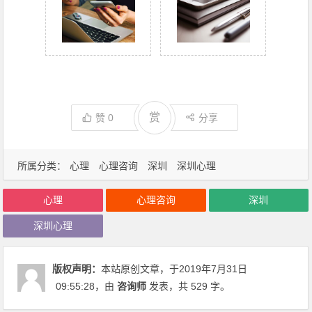
赏
赞
0
分享
所属分类：
心理
心理咨询
深圳
深圳心理
心理
心理咨询
深圳
深圳心理
版权声明：
本站原创文章，于2019年7月31日
09:55:28
，由
咨询师
发表，共 529 字。