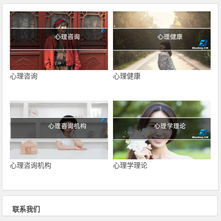
心理咨询
心理健康
心理咨询机构
心理学理论
联系我们