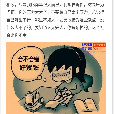
相像，只是我比你年纪大而已，我想告诉你，这是压力
问题，你的压力太大了，不要给自己太多压力，总觉得
自己哪里不行，哪里不如人，要勇敢接受这些缺点，没
什么大不了的，要知道人无完人，你是最棒的，这个社
会比你不幸