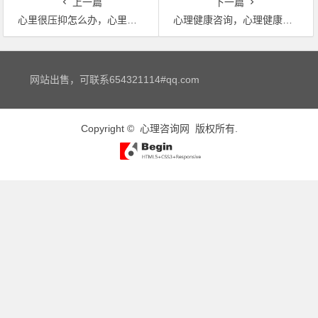
上一篇
下一篇
心里很压抑怎么办，心里很压抑怎么办
心理健康咨询，心理健康咨询
文章导航
网站出售，可联系654321114#qq.com
Copyright ©
心理咨询网
版权所有.