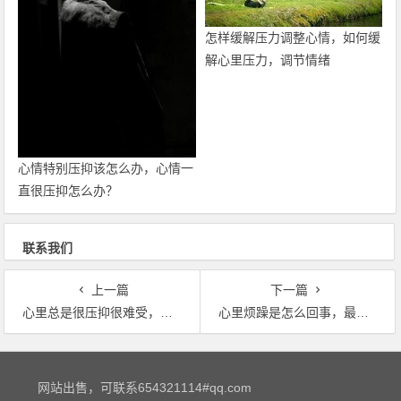
怎样缓解压力调整心情，如何缓
解心里压力，调节情绪
心情特别压抑该怎么办，心情一
直很压抑怎么办？
联系我们
上一篇
下一篇
心里总是很压抑很难受，为什么心里总是有种压抑的感觉？
心里烦躁是怎么回事，最近心里感觉很烦躁，怎么回事？
文章导航
网站出售，可联系654321114#qq.com