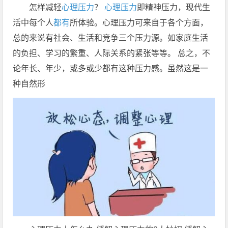
怎样减轻
心理压力
？
心理压力
即精神压力，现代生
活中每个人
都有
所体验。心理压力可来自于各个方面，
总的来说有社会、生活和竞争三个压力源。如家庭生活
的负担、学习的繁重、人际关系的紧张等等。 总之，不
论年长、年少，或多或少都有这种压力感。虽然这是一
种自然形