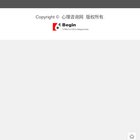
Copyright ©
心理咨询网
版权所有.