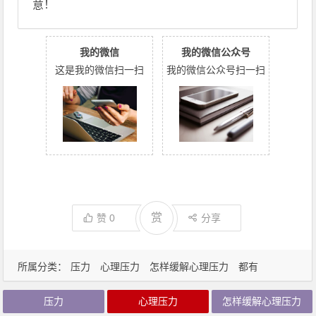
意！
我的微信
我的微信公众号
这是我的微信扫一扫
我的微信公众号扫一扫
赏
赞
0
分享
所属分类：
压力
心理压力
怎样缓解心理压力
都有
压力
心理压力
怎样缓解心理压力