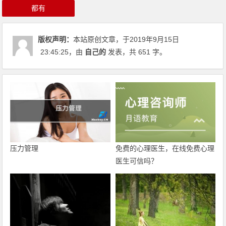
都有
版权声明：
本站原创文章，于2019年9月15日
23:45:25
，由
自己的
发表，共 651 字。
压力管理
免费的心理医生，在线免费心理
医生可信吗？