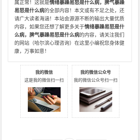
属正常！这就是
情绪暴躁易怒是什么病，脾气暴躁
易怒是什么病
的全部内容！本文或有不足之处，还
请广大读者海涵！本站会源源不断的输出大量优质
内容，如果您还想了解更多关于
情绪暴躁易怒是什
么病，脾气暴躁易怒是什么病
的内容，请关注我们
的网站（哈尔滨心理咨询）在这里小编祝您身体健
康，万事如意！
我的微信
我的微信公众号
这是我的微信扫一扫
我的微信公众号扫一扫