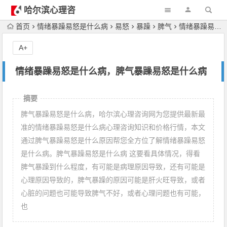
哈尔滨心理咨
询
首页
情绪暴躁易怒是什么病
易怒
暴躁
脾气
情绪暴躁易怒是什么病，脾气暴躁易怒是什么病
A+
情绪暴躁易怒是什么病，脾气暴躁易怒是什么病
摘要
脾气暴躁易怒是什么病，哈尔滨心理咨询网为您提供最新最
准的情绪暴躁易怒是什么病心理咨询知识和价格行情，本文
通过脾气暴躁易怒是什么原因帮您全方位了解情绪暴躁易怒
是什么病。脾气暴躁易怒是什么病 这要看具体情况，得看
脾气暴躁到什么程度，有可能是病理原因导致，还有可能是
心理原因导致的，脾气暴躁的原因可能是肝火旺导致，或者
心脏的问题也可能导致脾气不好，或者心理问题也有可能，
也