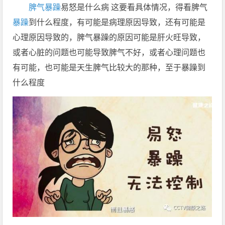
脾气
暴躁
易怒是什么病 这要看具体情况，得看脾气
暴躁
到什么程度，有可能是病理原因导致，还有可能是
心理原因导致的，脾气暴躁的原因可能是肝火旺导致，
或者心脏的问题也可能导致脾气不好，或者心理问题也
有可能，也可能是天生脾气比较大的那种，至于暴躁到
什么程度