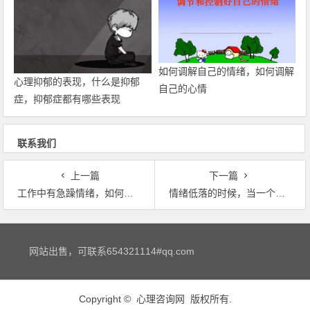
如何调解自己的情绪，如何调解
心理抑郁的表现，什么是抑郁
自己的心情
症，抑郁症都有哪些表现
联系我们
上一篇
下一篇
工作中有急躁情绪，如何应对工作中的急躁情绪？
情绪低落的时候，当一个人情绪低落的时候，该怎样调节
文章导航
网站出售，可联系654321114#qq.com
Copyright ©
心理咨询网
版权所有.