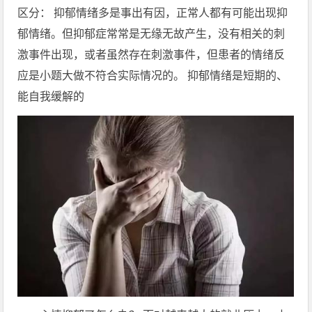
区分： 抑郁情绪多是事出有因，正常人都有可能出现抑
郁情绪。但抑郁症常常是无缘无故产生，没有相关的刺
激事件出现，或者虽然存在刺激事件，但患者的情绪反
应是小题大做不符合实际情况的。 抑郁情绪是短期的、
能自我缓解的