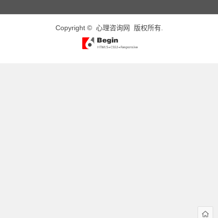
Copyright ©
心理咨询网
版权所有.