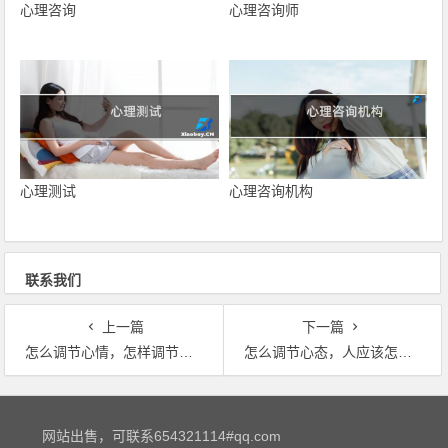
心理咨询
心理咨询师
心理测试
心理咨询机构
联系我们
上一篇
下一篇
怎么调节心情，怎样调节自己的情绪？
怎么调节心态，人应该怎样调整自己的心态
文章导航
网站出售，可联系654321114#qq.com