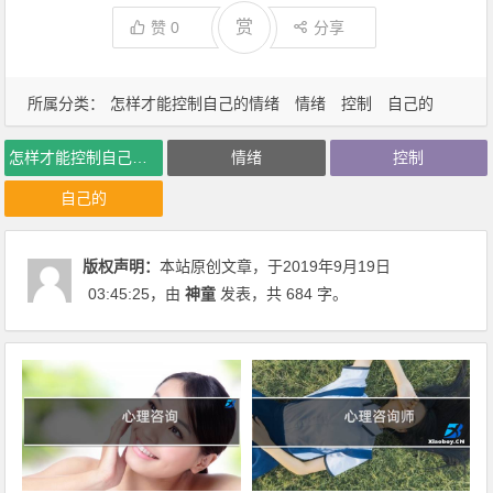
赏
赞
0
分享
所属分类：
怎样才能控制自己的情绪
情绪
控制
自己的
怎样才能控制自己的情绪
情绪
控制
自己的
版权声明：
本站原创文章，于2019年9月19日
03:45:25
，由
神童
发表，共 684 字。