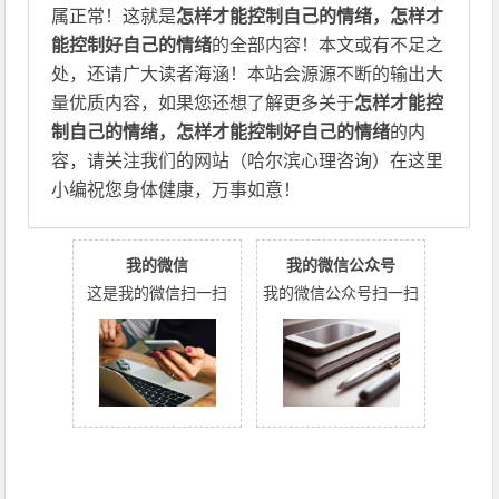
属正常！这就是
怎样才能控制自己的情绪，怎样才
能控制好自己的情绪
的全部内容！本文或有不足之
处，还请广大读者海涵！本站会源源不断的输出大
量优质内容，如果您还想了解更多关于
怎样才能控
制自己的情绪，怎样才能控制好自己的情绪
的内
容，请关注我们的网站（哈尔滨心理咨询）在这里
小编祝您身体健康，万事如意！
我的微信
我的微信公众号
这是我的微信扫一扫
我的微信公众号扫一扫