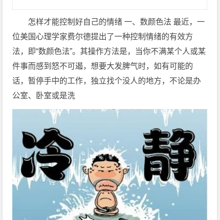
怎样才能控制好自己的情绪 一、数颜色法 最近，一
位美国心理学家费尔德提出了一种控制情绪的有效方
法，即“数颜色法”。其操作方法是，当你不满某个人或某
件事而感到怒不可遏，想要大发脾气时，如有可能的
话，暂停手中的工作，独立找个没人的地方，不论是办
公室、卧室或是洗