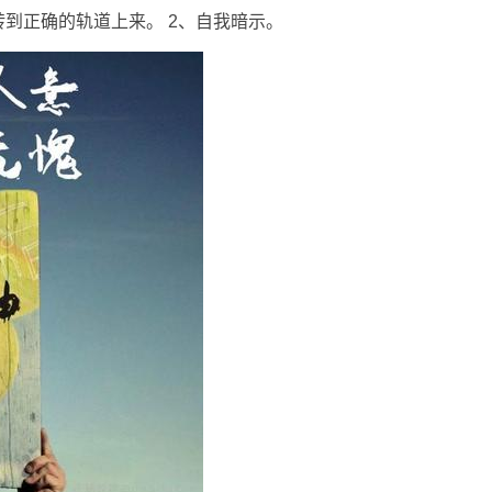
到正确的轨道上来。 2、自我暗示。