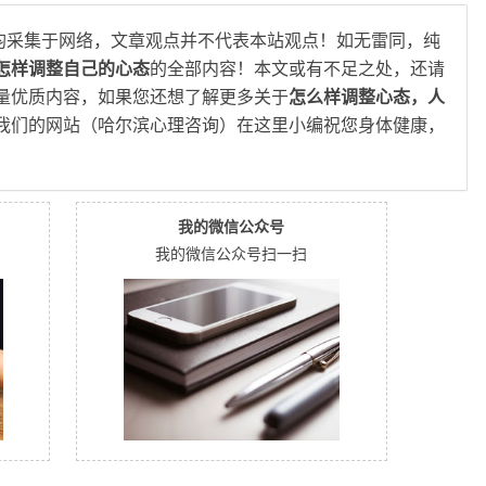
均采集于网络，文章观点并不代表本站观点！如无雷同，纯
怎样调整自己的心态
的全部内容！本文或有不足之处，还请
量优质内容，如果您还想了解更多关于
怎么样调整心态，人
我们的网站（哈尔滨心理咨询）在这里小编祝您身体健康，
我的微信公众号
我的微信公众号扫一扫