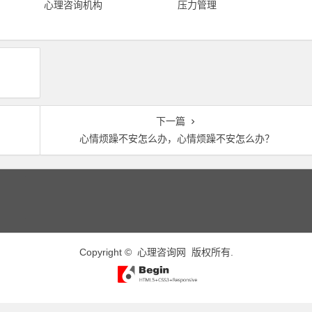
心理咨询机构
压力管理
下一篇
心情烦躁不安怎么办，心情烦躁不安怎么办？
Copyright ©
心理咨询网
版权所有.