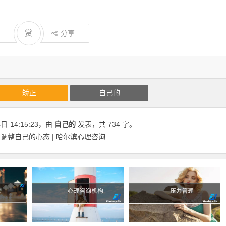
赏
分享
矫正
自己的
4日
14:15:23
，由
自己的
发表，共 734 字。
调整自己的心态 | 哈尔滨心理咨询