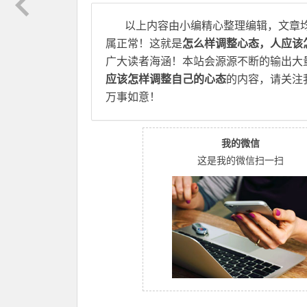
以上内容由小编精心整理编辑，文章
属正常！这就是
怎么样调整心态，人应该
广大读者海涵！本站会源源不断的输出大
应该怎样调整自己的心态
的内容，请关注
万事如意！
我的微信
这是我的微信扫一扫