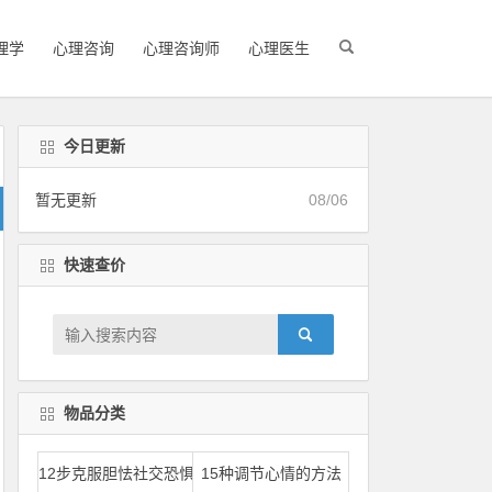
理学
心理咨询
心理咨询师
心理医生
今日更新
暂无更新
08/06
快速查价
物品分类
12步克服胆怯社交恐惧
15种调节心情的方法