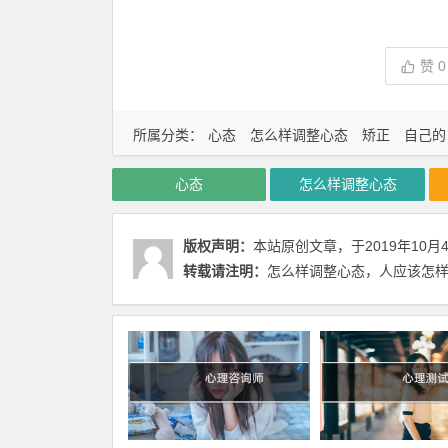
赞
0
所属分类：
心态
怎么样调整心态
矫正
自己的
心态
怎么样调整心态
版权声明：
本站原创文章，于2019年10月
转载请注明：
怎么样调整心态，人应该怎样