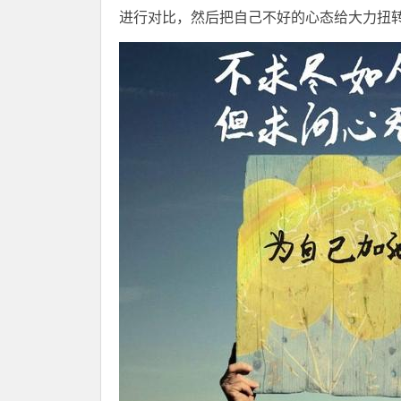
进行对比，然后把自己不好的心态给大力扭转