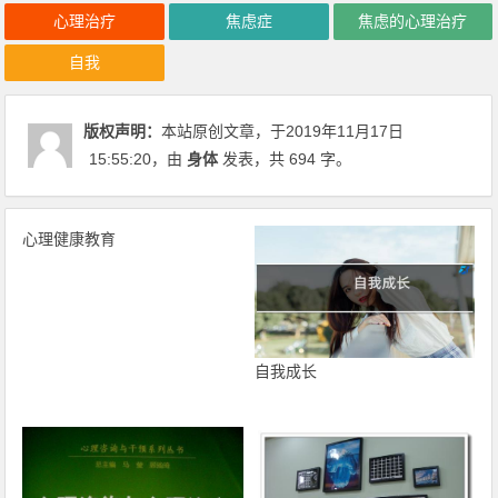
心理治疗
焦虑症
焦虑的心理治疗
自我
版权声明：
本站原创文章，于2019年11月17日
15:55:20
，由
身体
发表，共 694 字。
心理健康教育
自我成长