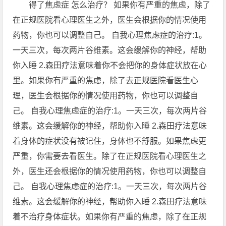
得了焦虑症 怎么治疗？ 如果你有严重的焦虑，除了
在正规医院看心理医生之外，医生会根据你的情况使用
药物，你也可以调整自己。 自我心理焦虑症的治疗:1。
一天三次，每次两片谷维素。这会缓解你的神经，帮助
你入睡 2.森田疗法意味着你不会把你的身体症状放在心
里。如果你有严重的焦虑，除了去正规医院看医生心
理，医生会根据你的情况使用药物，你也可以调整自
己。 自我心理焦虑症的治疗:1。一天三次，每次两片谷
维素。这会缓解你的神经，帮助你入睡 2.森田疗法意味
着身体的症状没有被记住，身体也不舒服。如果焦虑更
严重，你需要去看医生。除了在正规医院看心理医生之
外，医生还会根据你的情况使用药物，你也可以调整自
己。 自我心理焦虑症的治疗:1。一天三次，每次两片谷
维素。这会缓解你的神经，帮助你入睡 2.森田疗法意味
着不治疗身体症状。如果你有严重的焦虑，除了在正规