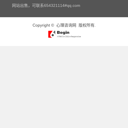
网站出售，可联系654321114#qq.com
Copyright ©
心理咨询网
版权所有.