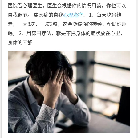
医院看心理医生，医生会根据你的情况用药，你也可以
自我调节。 焦虑症的自我
心理治疗
： 1、每天吃谷维
素，一天3次，一次2粒，这会舒缓你的神经，帮助你睡
眠。 2、用森田疗法，就是不把身体的症状放在心里，
身体的不舒