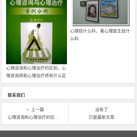
心理挂什么科，看心理医生挂什
么科
心理咨询和心理治疗的区别，心
理咨询师和心理治疗师有什么区
别吗？
联系我们
上一篇
没有了
心理咨询和心理治疗的区别，心理咨询师和心理治疗师有什么区别吗？
已是最新文章
文章导航