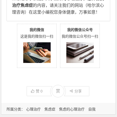
治疗焦虑症
的内容，请关注我们的网站（哈尔滨心
理咨询）在这里小编祝您身体健康，万事如意！
我的微信
我的微信公众号
这是我的微信扫一扫
我的微信公众号扫一扫
赏
赞
0
分享
所属分类：
心理治疗
焦虑症
焦虑的心理治疗
自我