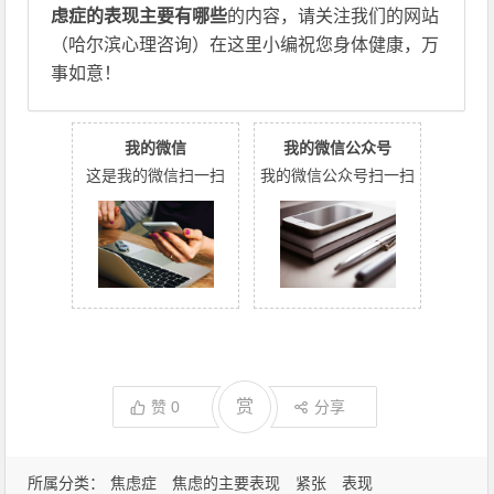
虑症的表现主要有哪些
的内容，请关注我们的网站
（哈尔滨心理咨询）在这里小编祝您身体健康，万
事如意！
我的微信
我的微信公众号
这是我的微信扫一扫
我的微信公众号扫一扫
赏
赞
0
分享
所属分类：
焦虑症
焦虑的主要表现
紧张
表现