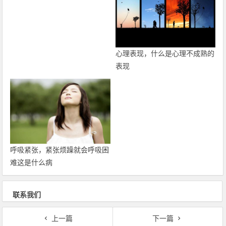
心理表现，什么是心理不成熟的
表现
呼吸紧张，紧张烦躁就会呼吸困
难这是什么病
联系我们
上一篇
下一篇