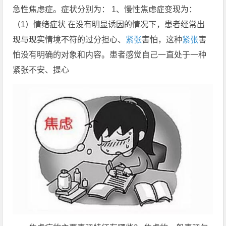
急性焦虑症。症状分别为： 1、慢性焦虑症变现为：
（1）情绪症状 在没有明显诱因的情况下，患者经常出
现与现实情境不符的过分担心、
紧张
害怕，这种
紧张
害
怕没有明确的对象和内容。患者感觉自己一直处于一种
紧张不安、提心