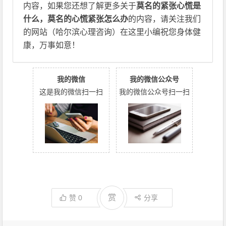
内容，如果您还想了解更多关于
莫名的紧张心慌是
什么，莫名的心慌紧张怎么办
的内容，请关注我们
的网站（哈尔滨心理咨询）在这里小编祝您身体健
康，万事如意！
我的微信
我的微信公众号
这是我的微信扫一扫
我的微信公众号扫一扫
赏
赞
0
分享