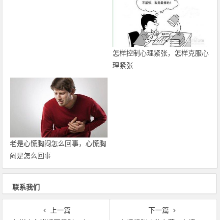
怎样控制心理紧张，怎样克服心
理紧张
老是心慌胸闷怎么回事，心慌胸
闷是怎么回事
联系我们
上一篇
下一篇